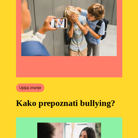
Upijaj znanje
Kako prepoznati bullying?