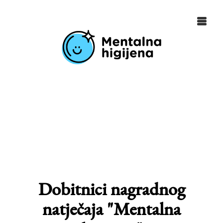
Dobitnici nagradnog
natječaja "Mentalna