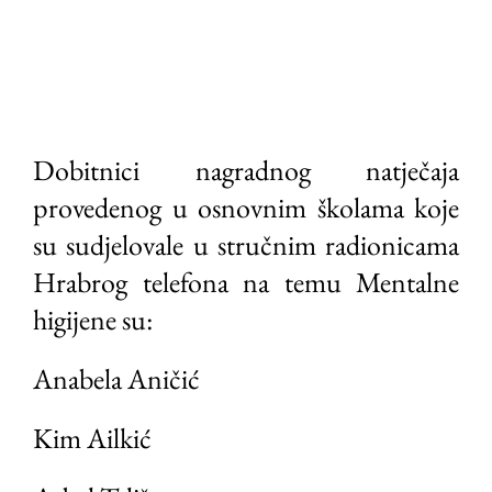
Dobitnici nagradnog natječaja
provedenog u osnovnim školama koje
su sudjelovale u stručnim radionicama
Hrabrog telefona na temu Mentalne
higijene su:
Anabela Aničić
Kim Ailkić