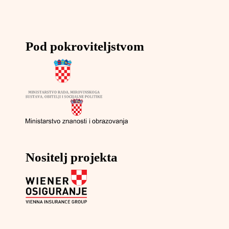
Pod pokroviteljstvom
Nositelj projekta