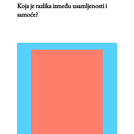
Koja je razlika između usamljenosti i
samoće?