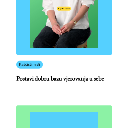
Raščisti misli
Postavi dobru bazu vjerovanja u sebe