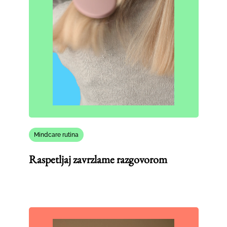
Mindcare rutina
Raspetljaj zavrzlame razgovorom