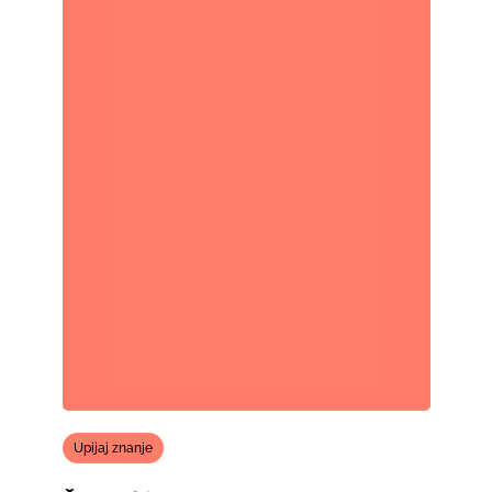
Upijaj znanje