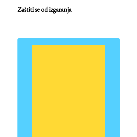
Zaštiti se od izgaranja