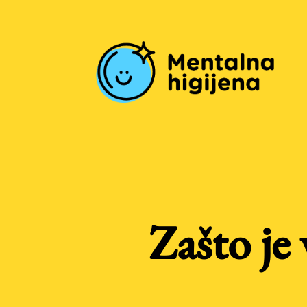
Zašto je