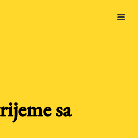
rijeme sa