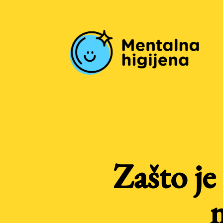
Zašto je