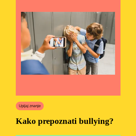
Upijaj znanje
Kako prepoznati bullying?