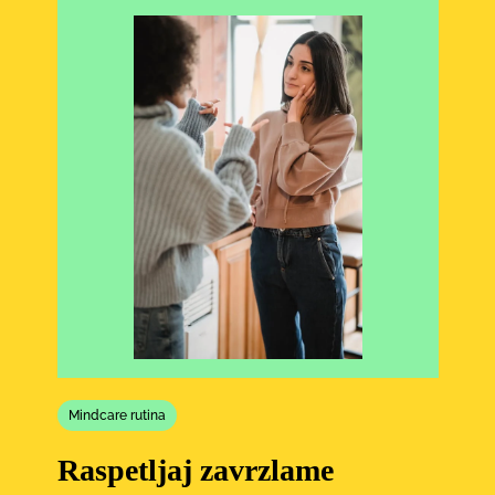
Mindcare rutina
Raspetljaj zavrzlame