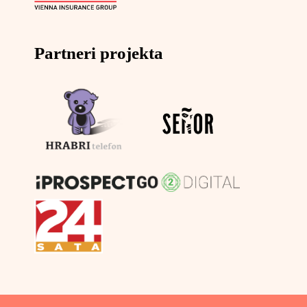
Partneri projekta