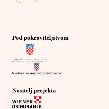
Pod pokroviteljstvom
Nositelj projekta