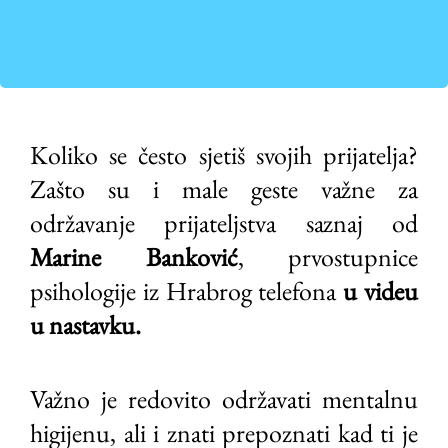
Koliko se često sjetiš svojih prijatelja?
Zašto su i male geste važne za
održavanje prijateljstva saznaj od
Marine Banković
, prvostupnice
psihologije iz Hrabrog telefona
u videu
u nastavku.
Važno je redovito održavati mentalnu
higijenu, ali i znati prepoznati kad ti je