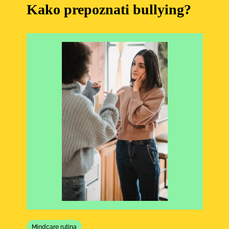
Kako prepoznati bullying?
Mindcare rutina