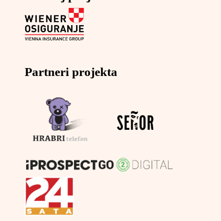
Partneri projekta