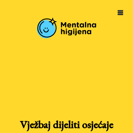
Vježbaj dijeliti osjećaje