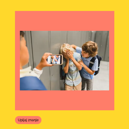
Upijaj znanje