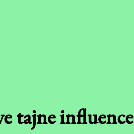
ve tajne influence