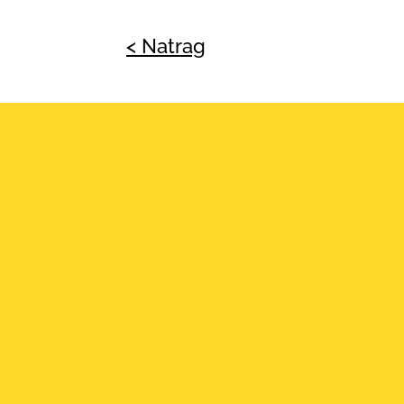
< Natrag