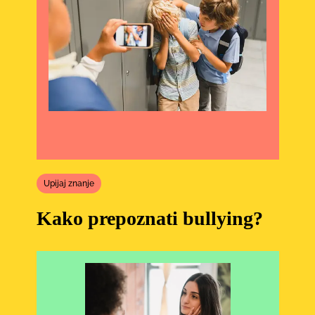
Upijaj znanje
Kako prepoznati bullying?