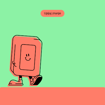
Upijaj znanje