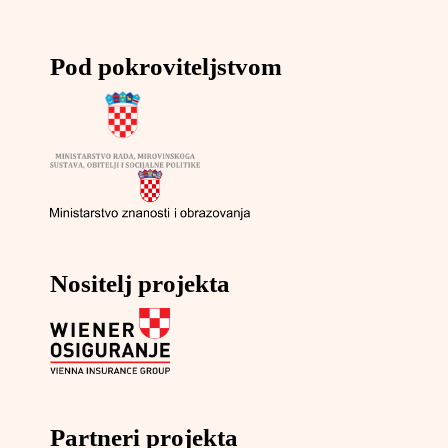
Pod pokroviteljstvom
Nositelj projekta
Partneri projekta