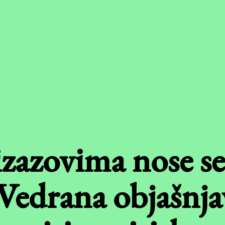
zazovima nose se
 Vedrana objašnja