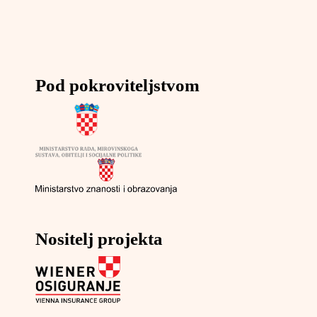
Pod pokroviteljstvom
Nositelj projekta