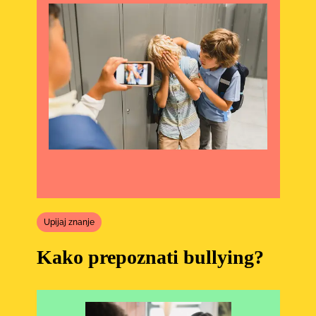
Upijaj znanje
Kako prepoznati bullying?