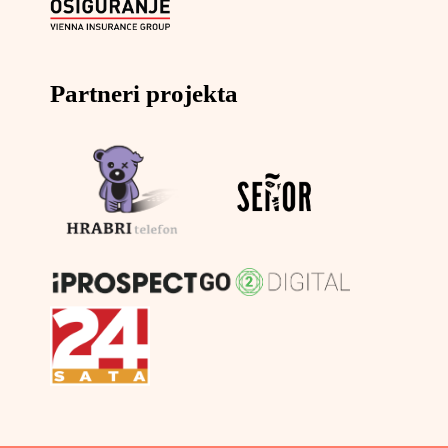
Partneri projekta