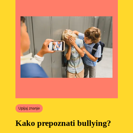
Upijaj znanje
Kako prepoznati bullying?