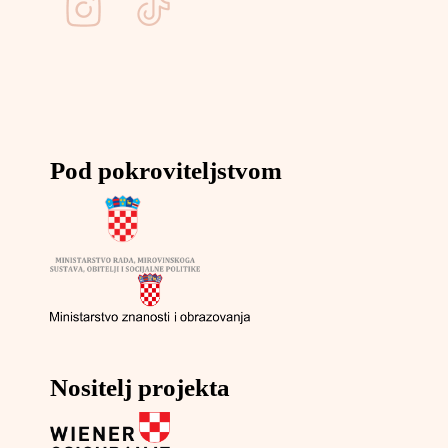
Pod pokroviteljstvom
Nositelj projekta