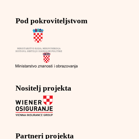
Pod pokroviteljstvom
Nositelj projekta
Partneri projekta