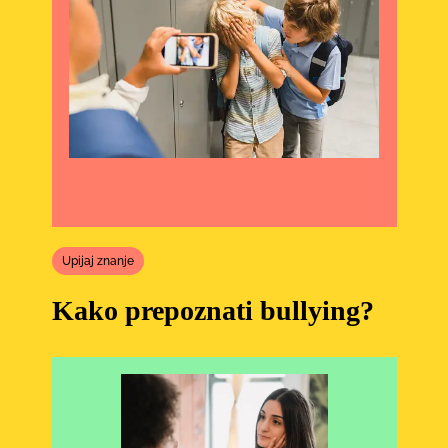
Upijaj znanje
Kako prepoznati bullying?