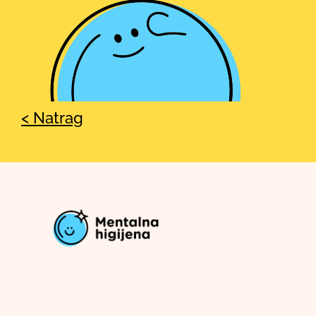
< Natrag