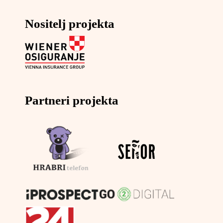
Nositelj projekta
Partneri projekta