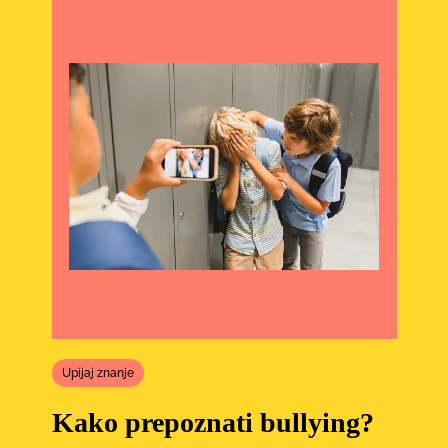
Upijaj znanje
Kako prepoznati bullying?