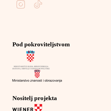
Pod pokroviteljstvom
Nositelj projekta