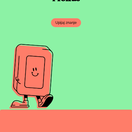
Upijaj znanje