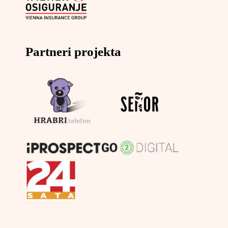
Partneri projekta