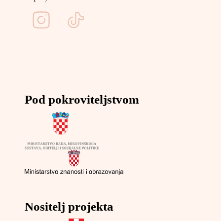
Pod pokroviteljstvom
Nositelj projekta