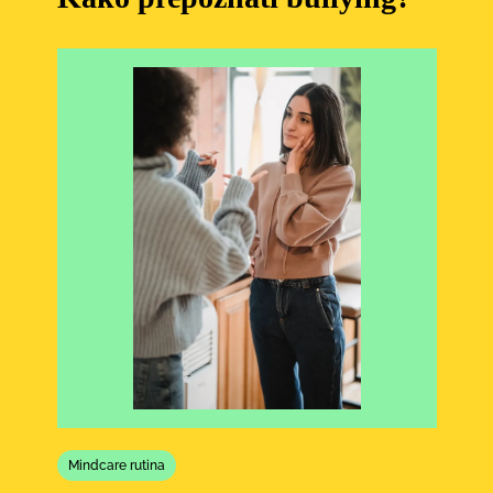
Mindcare rutina