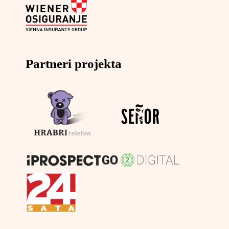
Partneri projekta