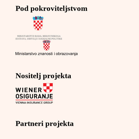
Pod pokroviteljstvom
Nositelj projekta
Partneri projekta