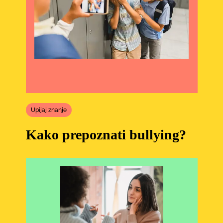
Upijaj znanje
Kako prepoznati bullying?