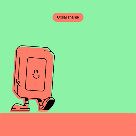
Upijaj znanje