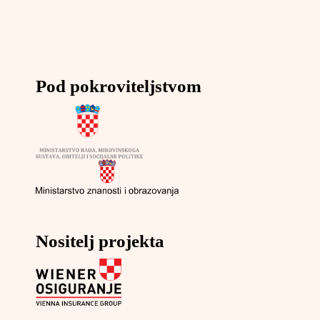
Pod pokroviteljstvom
Nositelj projekta