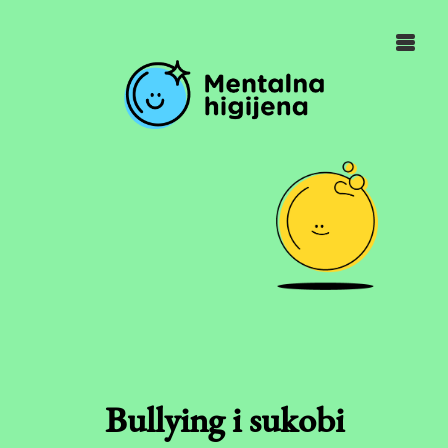
Bullying i sukobi