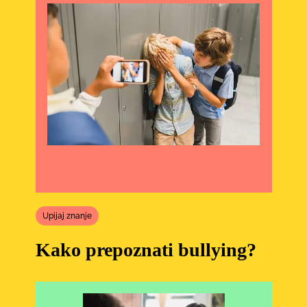
Upijaj znanje
Kako prepoznati bullying?