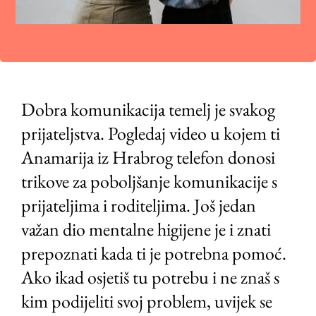
Dobra komunikacija temelj je svakog
prijateljstva. Pogledaj video u kojem ti
Anamarija iz Hrabrog telefon donosi
trikove za poboljšanje komunikacije s
prijateljima i roditeljima. Još jedan
važan dio mentalne higijene je i znati
prepoznati kada ti je potrebna pomoć.
Ako ikad osjetiš tu potrebu i ne znaš s
kim podijeliti svoj problem, uvijek se