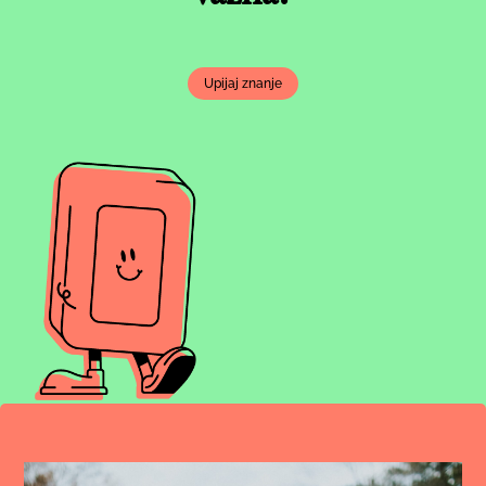
Upijaj znanje