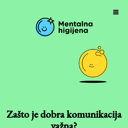
Zašto je dobra komunikacija
važna?