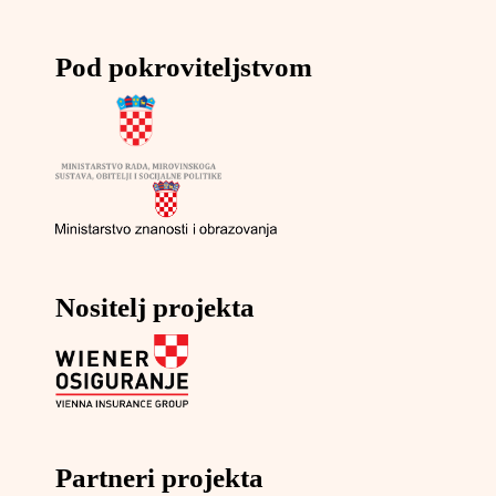
Pod pokroviteljstvom
Nositelj projekta
Partneri projekta