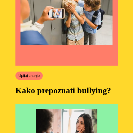
Upijaj znanje
Kako prepoznati bullying?